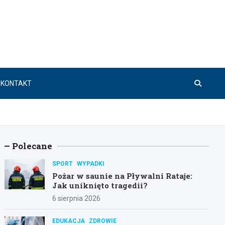
KONTAKT
Polecane
SPORT
WYPADKI
Pożar w saunie na Pływalni Rataje:
Jak uniknięto tragedii?
6 sierpnia 2026
EDUKACJA
ZDROWIE