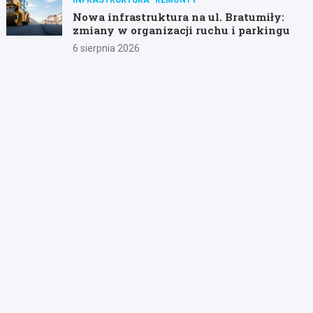
Nowa infrastruktura na ul. Bratumiły:
zmiany w organizacji ruchu i parkingu
6 sierpnia 2026