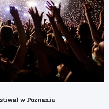
estiwal w Poznaniu