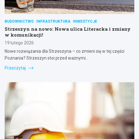
BUDOWNICTWO
INFRASTRUKTURA
INWESTYCJE
Strzeszyn na nowo: Nowa ulica Literacka i zmiany
w komunikacji!
19 lutego 2026
Nowe rozwiązania dla Strzeszyna – co zmieni się w tej części
Poznania? Strzeszyn stoi przed ważnymi…
Przeczytaj