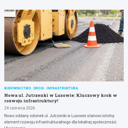
BUDOWNICTWO
DROGI
INFRASTRUKTURA
Nowa ul. Jutrzenki w Lusowie: Kluczowy krok w
rozwoju infrastruktury!
24 czerwca 2026
Nowo oddany odcinek ul. Jutrzenki w Lusowie stanowi istotny
element rozwoju infrastrukturalnego dla lokalnej społeczności.