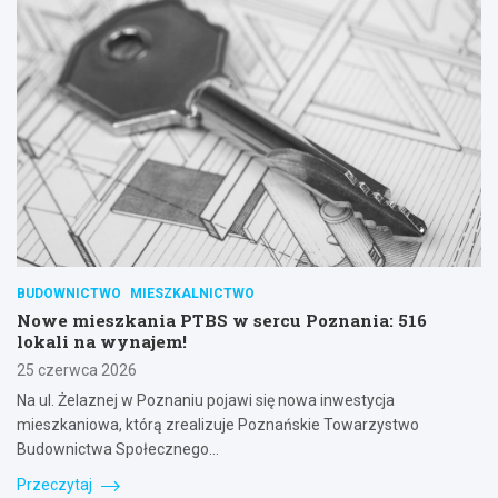
BUDOWNICTWO
MIESZKALNICTWO
Nowe mieszkania PTBS w sercu Poznania: 516
lokali na wynajem!
25 czerwca 2026
Na ul. Żelaznej w Poznaniu pojawi się nowa inwestycja
mieszkaniowa, którą zrealizuje Poznańskie Towarzystwo
Budownictwa Społecznego…
Przeczytaj