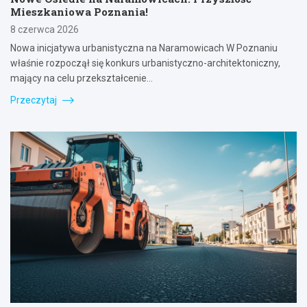
Mieszkaniowa Poznania!
8 czerwca 2026
Nowa inicjatywa urbanistyczna na Naramowicach W Poznaniu
właśnie rozpoczął się konkurs urbanistyczno-architektoniczny,
mający na celu przekształcenie…
Przeczytaj