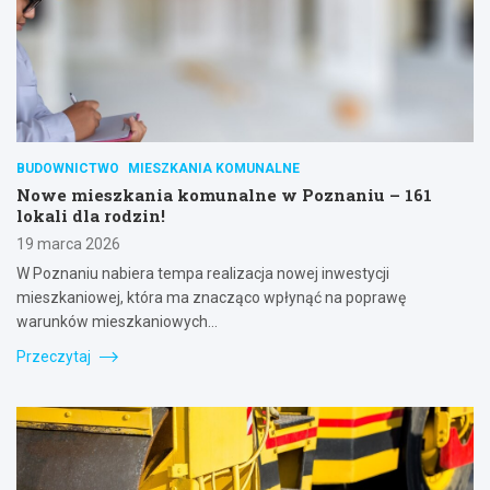
BUDOWNICTWO
MIESZKANIA KOMUNALNE
Nowe mieszkania komunalne w Poznaniu – 161
lokali dla rodzin!
19 marca 2026
W Poznaniu nabiera tempa realizacja nowej inwestycji
mieszkaniowej, która ma znacząco wpłynąć na poprawę
warunków mieszkaniowych…
Przeczytaj