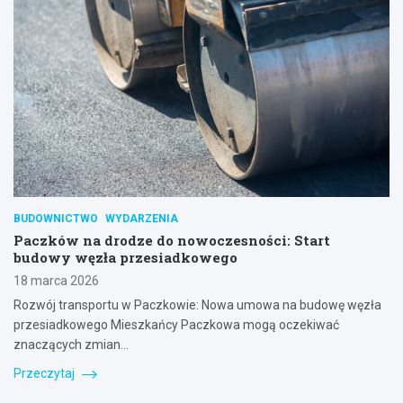
BUDOWNICTWO
WYDARZENIA
Paczków na drodze do nowoczesności: Start
budowy węzła przesiadkowego
18 marca 2026
Rozwój transportu w Paczkowie: Nowa umowa na budowę węzła
przesiadkowego Mieszkańcy Paczkowa mogą oczekiwać
znaczących zmian…
Przeczytaj