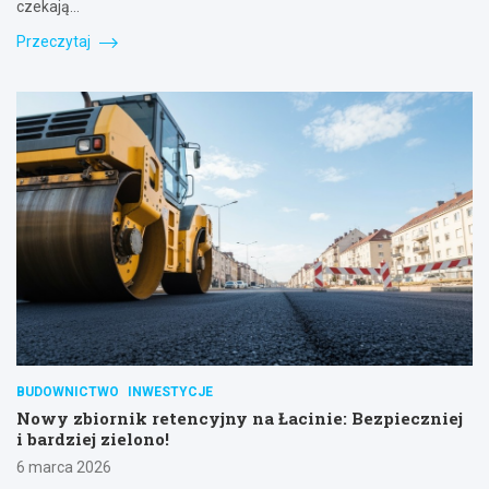
czekają…
Przeczytaj
BUDOWNICTWO
INWESTYCJE
Nowy zbiornik retencyjny na Łacinie: Bezpieczniej
i bardziej zielono!
6 marca 2026