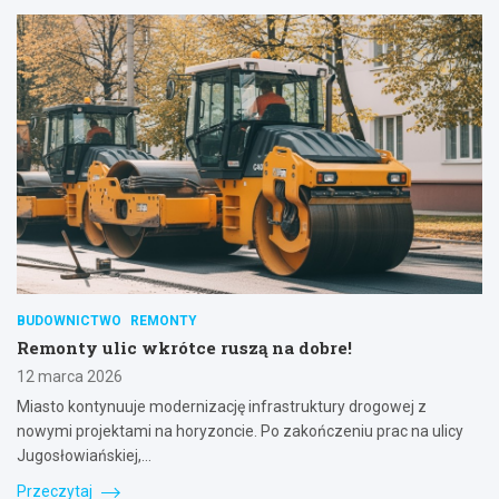
BUDOWNICTWO
REMONTY
Remonty ulic wkrótce ruszą na dobre!
12 marca 2026
Miasto kontynuuje modernizację infrastruktury drogowej z
nowymi projektami na horyzoncie. Po zakończeniu prac na ulicy
Jugosłowiańskiej,…
Przeczytaj