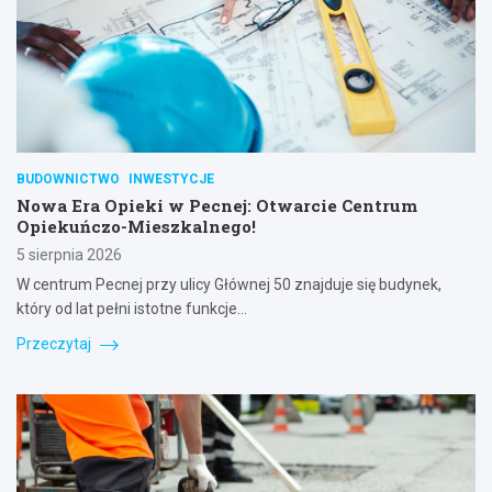
BUDOWNICTWO
INWESTYCJE
Nowa Era Opieki w Pecnej: Otwarcie Centrum
Opiekuńczo-Mieszkalnego!
5 sierpnia 2026
W centrum Pecnej przy ulicy Głównej 50 znajduje się budynek,
który od lat pełni istotne funkcje…
Przeczytaj