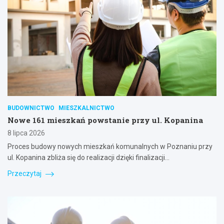
BUDOWNICTWO
MIESZKALNICTWO
Nowe 161 mieszkań powstanie przy ul. Kopanina
8 lipca 2026
Proces budowy nowych mieszkań komunalnych w Poznaniu przy
ul. Kopanina zbliża się do realizacji dzięki finalizacji…
Przeczytaj