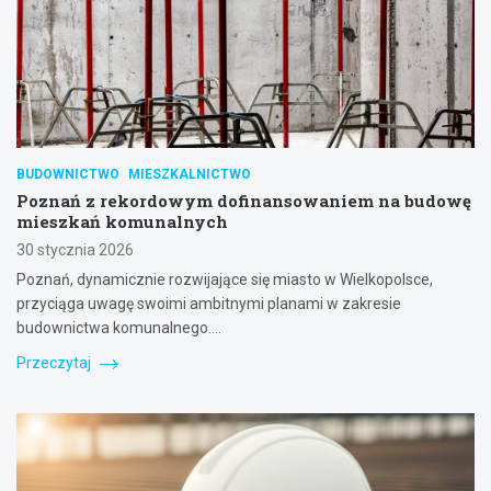
BUDOWNICTWO
MIESZKALNICTWO
Poznań z rekordowym dofinansowaniem na budowę
mieszkań komunalnych
30 stycznia 2026
Poznań, dynamicznie rozwijające się miasto w Wielkopolsce,
przyciąga uwagę swoimi ambitnymi planami w zakresie
budownictwa komunalnego.…
Przeczytaj