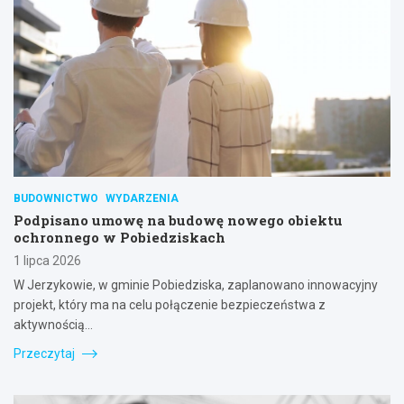
BUDOWNICTWO
WYDARZENIA
Podpisano umowę na budowę nowego obiektu
ochronnego w Pobiedziskach
1 lipca 2026
W Jerzykowie, w gminie Pobiedziska, zaplanowano innowacyjny
projekt, który ma na celu połączenie bezpieczeństwa z
aktywnością…
Przeczytaj