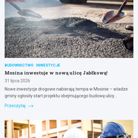
BUDOWNICTWO
INWESTYCJE
Mosina inwestuje w nową ulicę Jabłkową!
31 lipca 2026
Nowe inwestycje drogowe nabierają tempa w Mosinie – władze
gminy ogłosiły start projektu obejmującego budowę ulicy…
Przeczytaj