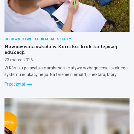
BUDOWNICTWO
EDUKACJA
SZKOŁY
Nowoczesna szkoła w Kórniku: krok ku lepszej
edukacji
23 marca 2026
W Kórniku pojawiła się ambitna inicjatywa wzbogacenia lokalnego
systemu edukacyjnego. Na terenie niemal 1,5 hektara, który…
Przeczytaj