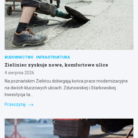
BUDOWNICTWO
INFRASTRUKTURA
Zieliniec zyskuje nowe, komfortowe ulice
4 sierpnia 2026
Na poznańskim Zielińcu dobiegają końca prace modernizacyjne
na dwóch kluczowych ulicach: Zdunowskiej i Starkowskiej.
Inwestycja ta…
Przeczytaj