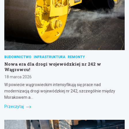
BUDOWNICTWO
INFRASTRUKTURA
REMONTY
Nowa era dla drogi wojewódzkiej nr 242 w
Wągrowcu!
18 marca 2026
W powiecie wągrowieckim intensyfikują się prace nad
modernizacją drogi wojewódzkiej nr 242, szczególnie między
Morakowem a…
Przeczytaj