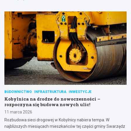
BUDOWNICTWO
INFRASTRUKTURA
INWESTYCJE
Kobylnica na drodze do nowoczesności –
rozpoczyna się budowa nowych ulic!
11 marca 2026
Rozbudowa sieci drogowej w Kobylnicy nabiera tempa. W
najbliższych miesiącach mieszkańców tej części gminy Swarzędz