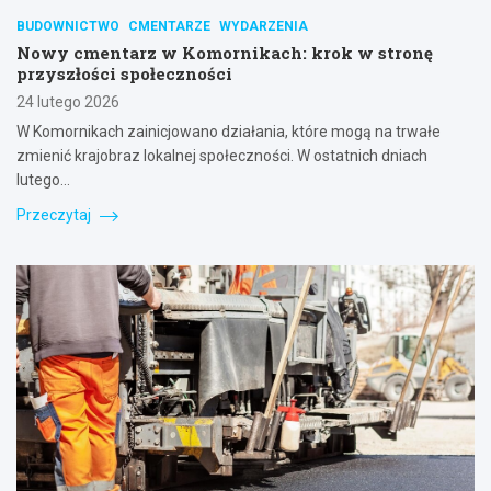
BUDOWNICTWO
CMENTARZE
WYDARZENIA
Nowy cmentarz w Komornikach: krok w stronę
przyszłości społeczności
24 lutego 2026
W Komornikach zainicjowano działania, które mogą na trwałe
zmienić krajobraz lokalnej społeczności. W ostatnich dniach
lutego…
Przeczytaj