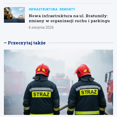
INFRASTRUKTURA
REMONTY
Nowa infrastruktura na ul. Bratumiły:
zmiany w organizacji ruchu i parkingu
6 sierpnia 2026
Przeczytaj także