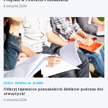
6 sierpnia 2026
DZIECI
EDUKACJA
ŻŁOBKI
Odkryj tajemnice poznańskich żłobków podczas dni
otwartych!
6 sierpnia 2026