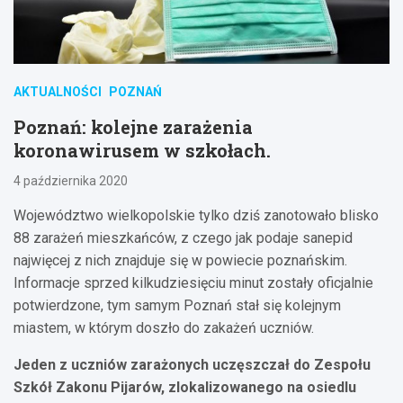
AKTUALNOŚCI
POZNAŃ
Poznań: kolejne zarażenia
koronawirusem w szkołach.
4 października 2020
Województwo wielkopolskie tylko dziś zanotowało blisko
88 zarażeń mieszkańców, z czego jak podaje sanepid
najwięcej z nich znajduje się w powiecie poznańskim.
Informacje sprzed kilkudziesięciu minut zostały oficjalnie
potwierdzone, tym samym Poznań stał się kolejnym
miastem, w którym doszło do zakażeń uczniów.
Jeden z uczniów zarażonych uczęszczał do Zespołu
Szkół Zakonu Pijarów, zlokalizowanego na osiedlu