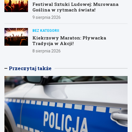
Festiwal Sztuki Ludowej: Murowana
Goślina w rytmach świata!
9 sierpnia 2026
BEZ KATEGORII
Kiekrzowy Maraton: Pływacka
Tradycja w Akcji!
8 sierpnia 2026
Przeczytaj także