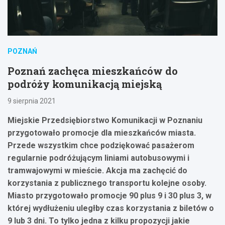
POZNAŃ
Poznań zachęca mieszkańców do
podróży komunikacją miejską
9 sierpnia 2021
Miejskie Przedsiębiorstwo Komunikacji w Poznaniu
przygotowało promocje dla mieszkańców miasta.
Przede wszystkim chce podziękować pasażerom
regularnie podróżującym liniami autobusowymi i
tramwajowymi w mieście. Akcja ma zachęcić do
korzystania z publicznego transportu kolejne osoby.
Miasto przygotowało promocje 90 plus 9 i 30 plus 3, w
której wydłużeniu uległby czas korzystania z biletów o
9 lub 3 dni. To tylko jedna z kilku propozycji jakie