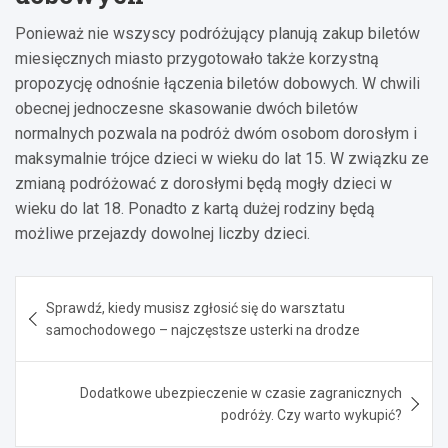
Ponieważ nie wszyscy podróżujący planują zakup biletów
miesięcznych miasto przygotowało także korzystną
propozycję odnośnie łączenia biletów dobowych. W chwili
obecnej jednoczesne skasowanie dwóch biletów
normalnych pozwala na podróż dwóm osobom dorosłym i
maksymalnie trójce dzieci w wieku do lat 15. W związku ze
zmianą podróżować z dorosłymi będą mogły dzieci w
wieku do lat 18. Ponadto z kartą dużej rodziny będą
możliwe przejazdy dowolnej liczby dzieci.
Nawigacja
Sprawdź, kiedy musisz zgłosić się do warsztatu
wpisu
samochodowego – najczęstsze usterki na drodze
Dodatkowe ubezpieczenie w czasie zagranicznych
podróży. Czy warto wykupić?