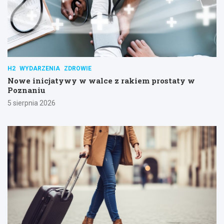
H2
WYDARZENIA
ZDROWIE
Nowe inicjatywy w walce z rakiem prostaty w
Poznaniu
5 sierpnia 2026