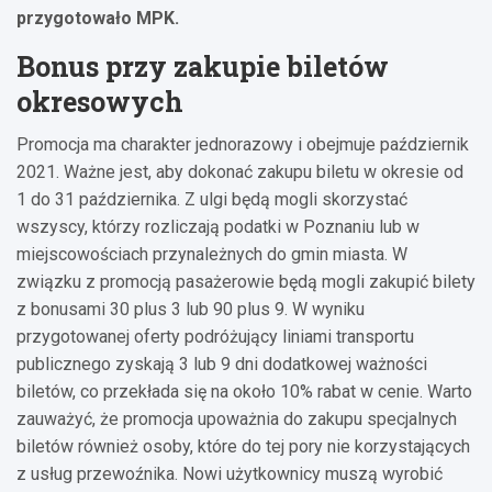
przygotowało MPK.
Bonus przy zakupie biletów
okresowych
Promocja ma charakter jednorazowy i obejmuje październik
2021. Ważne jest, aby dokonać zakupu biletu w okresie od
1 do 31 października. Z ulgi będą mogli skorzystać
wszyscy, którzy rozliczają podatki w Poznaniu lub w
miejscowościach przynależnych do gmin miasta. W
związku z promocją pasażerowie będą mogli zakupić bilety
z bonusami 30 plus 3 lub 90 plus 9. W wyniku
przygotowanej oferty podróżujący liniami transportu
publicznego zyskają 3 lub 9 dni dodatkowej ważności
biletów, co przekłada się na około 10% rabat w cenie. Warto
zauważyć, że promocja upoważnia do zakupu specjalnych
biletów również osoby, które do tej pory nie korzystających
z usług przewoźnika. Nowi użytkownicy muszą wyrobić