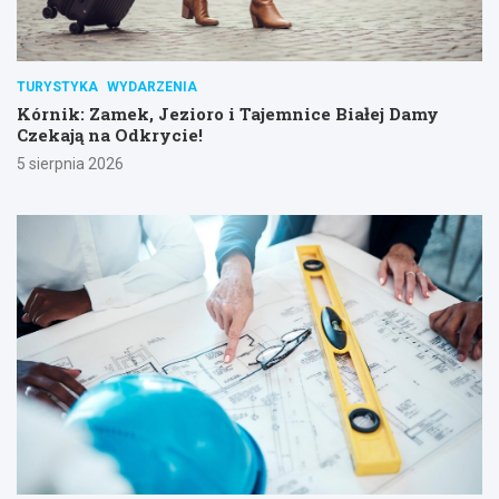
TURYSTYKA
WYDARZENIA
Kórnik: Zamek, Jezioro i Tajemnice Białej Damy
Czekają na Odkrycie!
5 sierpnia 2026