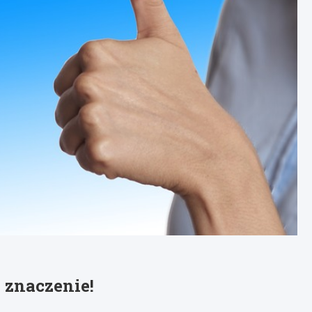
 znaczenie!