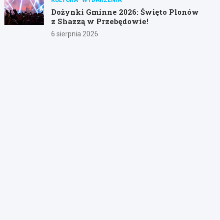
Dożynki Gminne 2026: Święto Plonów
z Shazzą w Przebędowie!
6 sierpnia 2026