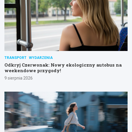
TRANSPORT
WYDARZENIA
Odkryj Czerwonak: Nowy ekologiczny autobus na
weekendowe przygody!
9 sierpnia 2026