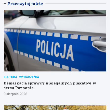
Przeczytaj także
KULTURA
WYDARZENIA
Demaskacja sprawcy nielegalnych plakatów w
sercu Poznania
9 sierpnia 2026