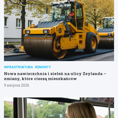
INFRASTRUKTURA
REMONTY
Nowa nawierzchnia i zieleń na ulicy Zeylanda –
zmiany, które cieszą mieszkańców
9 sierpnia 2026