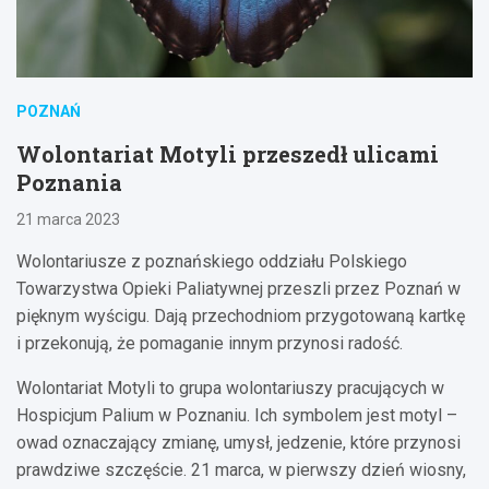
POZNAŃ
Wolontariat Motyli przeszedł ulicami
Poznania
21 marca 2023
Wolontariusze z poznańskiego oddziału Polskiego
Towarzystwa Opieki Paliatywnej przeszli przez Poznań w
pięknym wyścigu. Dają przechodniom przygotowaną kartkę
i przekonują, że pomaganie innym przynosi radość.
Wolontariat Motyli to grupa wolontariuszy pracujących w
Hospicjum Palium w Poznaniu. Ich symbolem jest motyl –
owad oznaczający zmianę, umysł, jedzenie, które przynosi
prawdziwe szczęście. 21 marca, w pierwszy dzień wiosny,