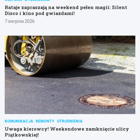
Rataje zapraszają na weekend pełen magii: Silent
Disco i kino pod gwiazdami!
7 sierpnia 2026
KOMUNIKACJA
REMONTY
UTRUDNIENIA
Uwaga kierowcy! Weekendowe zamknięcie ulicy
Piątkowskiej!