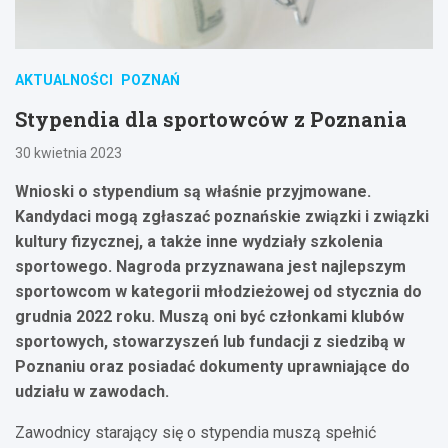
AKTUALNOŚCI
POZNAŃ
Stypendia dla sportowców z Poznania
30 kwietnia 2023
Wnioski o stypendium są właśnie przyjmowane.
Kandydaci mogą zgłaszać poznańskie związki i związki
kultury fizycznej, a także inne wydziały szkolenia
sportowego. Nagroda przyznawana jest najlepszym
sportowcom w kategorii młodzieżowej od stycznia do
grudnia 2022 roku. Muszą oni być członkami klubów
sportowych, stowarzyszeń lub fundacji z siedzibą w
Poznaniu oraz posiadać dokumenty uprawniające do
udziału w zawodach.
Zawodnicy starający się o stypendia muszą spełnić