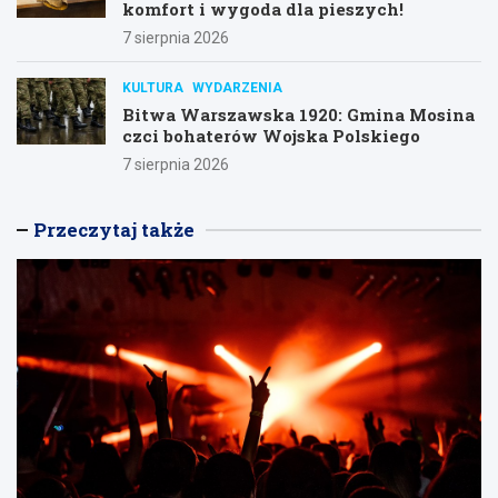
komfort i wygoda dla pieszych!
7 sierpnia 2026
KULTURA
WYDARZENIA
Bitwa Warszawska 1920: Gmina Mosina
czci bohaterów Wojska Polskiego
7 sierpnia 2026
Przeczytaj także