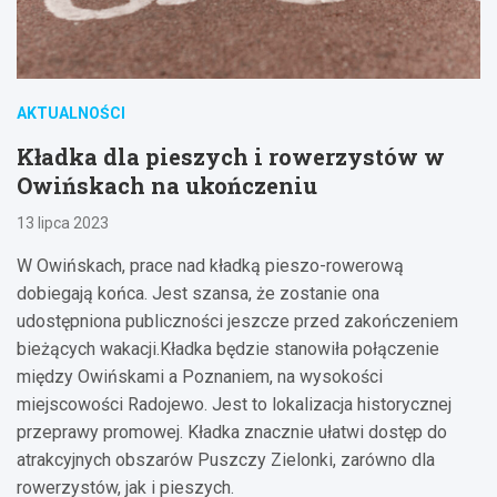
AKTUALNOŚCI
Kładka dla pieszych i rowerzystów w
Owińskach na ukończeniu
13 lipca 2023
W Owińskach, prace nad kładką pieszo-rowerową
dobiegają końca. Jest szansa, że zostanie ona
udostępniona publiczności jeszcze przed zakończeniem
bieżących wakacji.Kładka będzie stanowiła połączenie
między Owińskami a Poznaniem, na wysokości
miejscowości Radojewo. Jest to lokalizacja historycznej
przeprawy promowej. Kładka znacznie ułatwi dostęp do
atrakcyjnych obszarów Puszczy Zielonki, zarówno dla
rowerzystów, jak i pieszych.