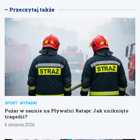
Przeczytaj także
SPORT
WYPADKI
Pożar w saunie na Pływalni Rataje: Jak uniknięto
tragedii?
6 sierpnia 2026