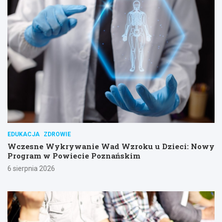
EDUKACJA
ZDROWIE
Wczesne Wykrywanie Wad Wzroku u Dzieci: Nowy
Program w Powiecie Poznańskim
6 sierpnia 2026