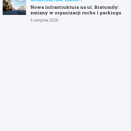
Nowa infrastruktura na ul. Bratumiły:
zmiany w organizacji ruchu i parkingu
6 sierpnia 2026