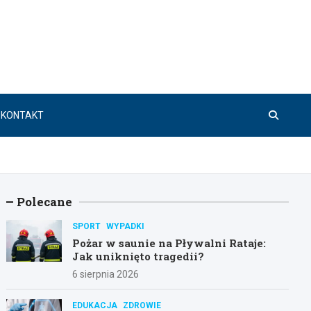
KONTAKT
Polecane
SPORT
WYPADKI
Pożar w saunie na Pływalni Rataje:
Jak uniknięto tragedii?
6 sierpnia 2026
EDUKACJA
ZDROWIE