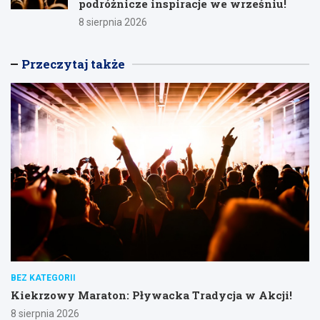
podróżnicze inspiracje we wrześniu!
8 sierpnia 2026
Przeczytaj także
BEZ KATEGORII
Kiekrzowy Maraton: Pływacka Tradycja w Akcji!
8 sierpnia 2026