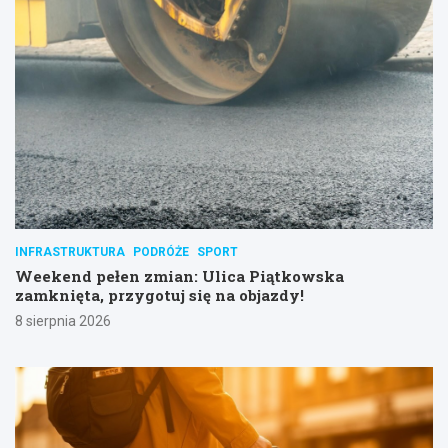
INFRASTRUKTURA
PODRÓŻE
SPORT
Weekend pełen zmian: Ulica Piątkowska
zamknięta, przygotuj się na objazdy!
8 sierpnia 2026