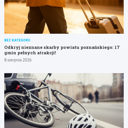
BEZ KATEGORII
Odkryj nieznane skarby powiatu poznańskiego: 17
gmin pełnych atrakcji!
8 sierpnia 2026