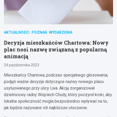
AKTUALNOŚCI
POZNAŃ
WYDARZENIA
Decyzja mieszkańców Chartowa: Nowy
plac nosi nazwę związaną z popularną
animacją
24 października 2023
Mieszkańcy Chartowa, podczas specjalnego głosowania,
podjęli ważne decyzje dotyczące nazwy nowego placu
usytuowanego przy ulicy Lwa. Akcję zorganizował
dzielnicowy radny Wojciech Chudy, który poczynił kroki, aby
lokalna społeczność mogła bezpośrednio wpływać na to,
jak będzie nazywane ich najbliższe otoczenie.