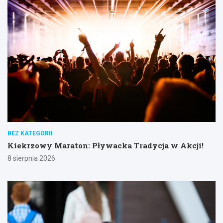
BEZ KATEGORII
Kiekrzowy Maraton: Pływacka Tradycja w Akcji!
8 sierpnia 2026