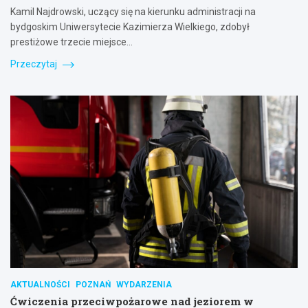
Kamil Najdrowski, uczący się na kierunku administracji na
bydgoskim Uniwersytecie Kazimierza Wielkiego, zdobył
prestiżowe trzecie miejsce…
Przeczytaj
AKTUALNOŚCI
POZNAŃ
WYDARZENIA
Ćwiczenia przeciwpożarowe nad jeziorem w