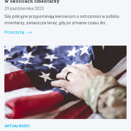
w okolicach cmentarzy
29 października 2023
Siły policyjne przypominają kierowcom o ostrożności w pobliżu
cmentarzy, zwłaszcza teraz, gdy po zmianie czasu dni…
Przeczytaj
AKTUALNOŚCI