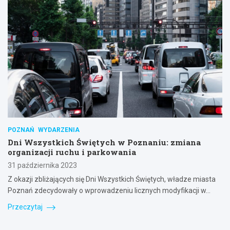
POZNAŃ
WYDARZENIA
Dni Wszystkich Świętych w Poznaniu: zmiana
organizacji ruchu i parkowania
31 października 2023
Z okazji zbliżających się Dni Wszystkich Świętych, władze miasta
Poznań zdecydowały o wprowadzeniu licznych modyfikacji w…
Przeczytaj