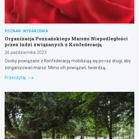
POZNAŃ
WYDARZENIA
Organizacja Poznańskiego Marszu Niepodległości
przez ludzi związanych z Konfederacją
26 października 2023
Osoby powiązane z Konfederacją mobilizują się po raz drugi, aby
zorganizować marsz. Mimo ich powiązań, twierdzą,…
Przeczytaj