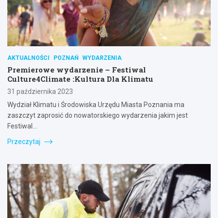
AKTUALNOŚCI
POZNAŃ
WYDARZENIA
Premierowe wydarzenie – Festiwal
Culture4Climate :Kultura Dla Klimatu
31 października 2023
Wydział Klimatu i Środowiska Urzędu Miasta Poznania ma
zaszczyt zaprosić do nowatorskiego wydarzenia jakim jest
Festiwal…
Przeczytaj