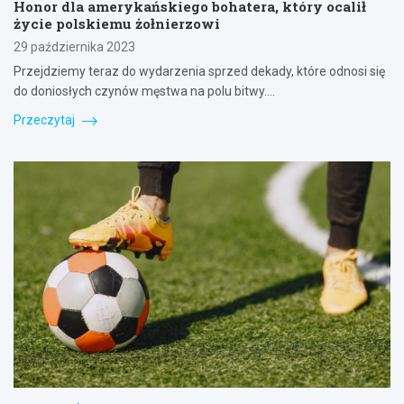
Honor dla amerykańskiego bohatera, który ocalił
życie polskiemu żołnierzowi
29 października 2023
Przejdziemy teraz do wydarzenia sprzed dekady, które odnosi się
do doniosłych czynów męstwa na polu bitwy.…
Przeczytaj