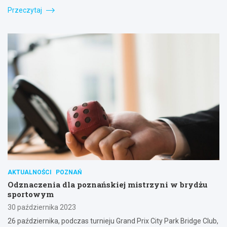
Przeczytaj
AKTUALNOŚCI
POZNAŃ
Odznaczenia dla poznańskiej mistrzyni w brydżu
sportowym
30 października 2023
26 października, podczas turnieju Grand Prix City Park Bridge Club,