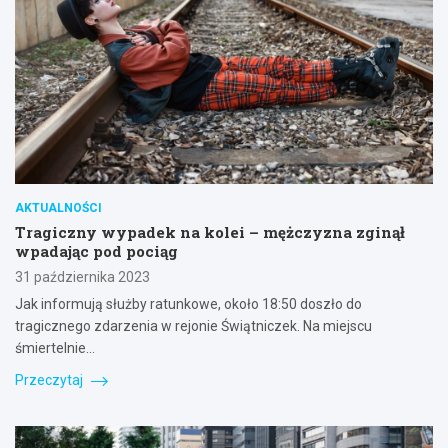
AKTUALNOŚCI
Tragiczny wypadek na kolei – mężczyzna zginął
wpadając pod pociąg
31 października 2023
Jak informują służby ratunkowe, około 18:50 doszło do
tragicznego zdarzenia w rejonie Świątniczek. Na miejscu
śmiertelnie…
Przeczytaj