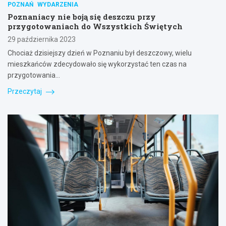
POZNAŃ
WYDARZENIA
Poznaniacy nie boją się deszczu przy
przygotowaniach do Wszystkich Świętych
29 października 2023
Chociaż dzisiejszy dzień w Poznaniu był deszczowy, wielu
mieszkańców zdecydowało się wykorzystać ten czas na
przygotowania…
Przeczytaj