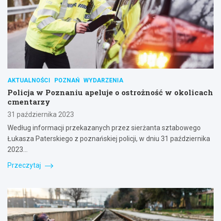
AKTUALNOŚCI
POZNAŃ
WYDARZENIA
Policja w Poznaniu apeluje o ostrożność w okolicach
cmentarzy
31 października 2023
Według informacji przekazanych przez sierżanta sztabowego
Łukasza Paterskiego z poznańskiej policji, w dniu 31 października
2023…
Przeczytaj