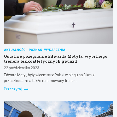
AKTUALNOŚCI
POZNAŃ
WYDARZENIA
Ostatnie pożegnanie Edwarda Motyla, wybitnego
trenera lekkoatletycznych gwiazd
22 października 2023
Edward Motyl, były wicemistrz Polski w biegu na 3 km z
przeszkodami, a także renomowany trener…
Przeczytaj