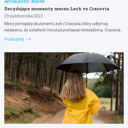
AKTUALNOŚCI
REGION
Decydujące momenty meczu Lech vs Cracovia
29 października 2023
Mecz pomiędzy drużynami Lech i Cracovia, który odbył się
niedawno, do ostatnich minut pozostawał niewiadomą. Cracovia…
Przeczytaj