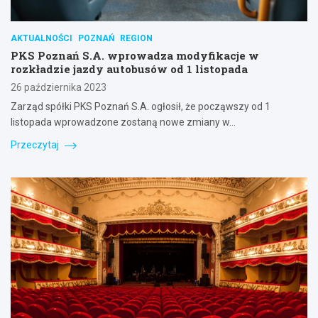
AKTUALNOŚCI
POZNAŃ
REGION
PKS Poznań S.A. wprowadza modyfikacje w
rozkładzie jazdy autobusów od 1 listopada
26 października 2023
Zarząd spółki PKS Poznań S.A. ogłosił, że począwszy od 1
listopada wprowadzone zostaną nowe zmiany w…
Przeczytaj