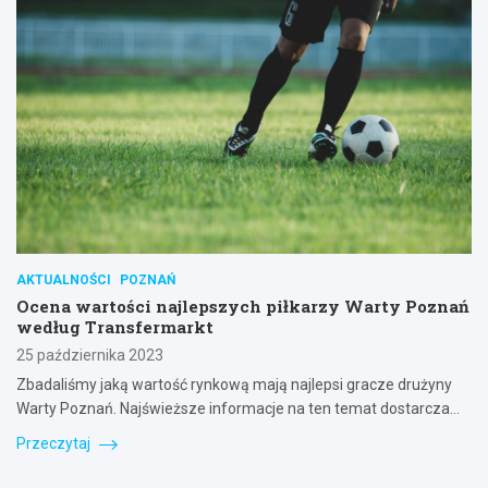
AKTUALNOŚCI
POZNAŃ
Ocena wartości najlepszych piłkarzy Warty Poznań
według Transfermarkt
25 października 2023
Zbadaliśmy jaką wartość rynkową mają najlepsi gracze drużyny
Warty Poznań. Najświeższe informacje na ten temat dostarcza…
Przeczytaj