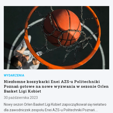
WYDARZENIA
Niezłomne koszykarki Enei AZS-u Politechniki
Poznań gotowe na nowe wyzwania w sezonie Orlen
Basket Ligi Kobiet
30 października 2023
Nowy sezon Orlen Basket Ligi Kobiet zapoczątkował się niełatwo
dla zawodniczek zespołu Enei AZS-u Politechniki Poznań.…