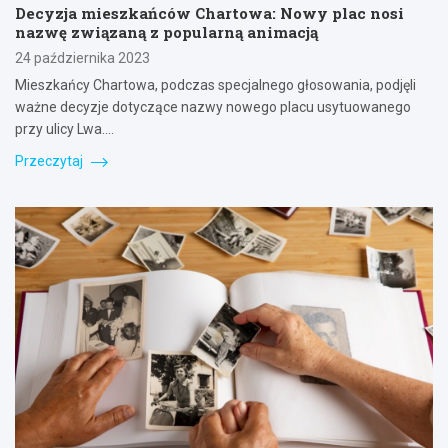
Decyzja mieszkańców Chartowa: Nowy plac nosi
nazwę związaną z popularną animacją
24 października 2023
Mieszkańcy Chartowa, podczas specjalnego głosowania, podjęli
ważne decyzje dotyczące nazwy nowego placu usytuowanego
przy ulicy Lwa.…
Przeczytaj