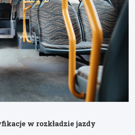
ikacje w rozkładzie jazdy