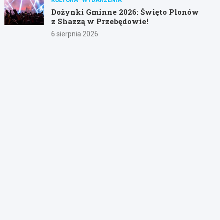
Dożynki Gminne 2026: Święto Plonów
z Shazzą w Przebędowie!
6 sierpnia 2026