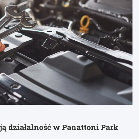
ją działalność w Panattoni Park