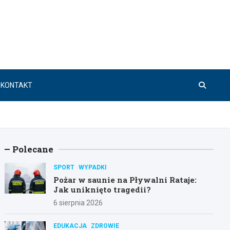
KONTAKT
Polecane
SPORT
WYPADKI
Pożar w saunie na Pływalni Rataje:
Jak uniknięto tragedii?
6 sierpnia 2026
EDUKACJA
ZDROWIE