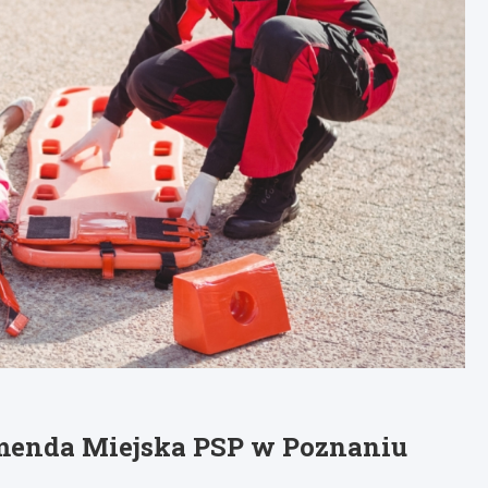
menda Miejska PSP w Poznaniu