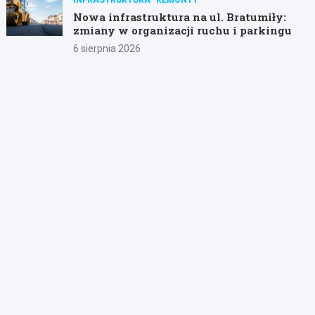
Nowa infrastruktura na ul. Bratumiły:
zmiany w organizacji ruchu i parkingu
6 sierpnia 2026