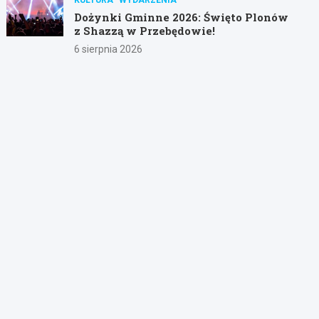
Dożynki Gminne 2026: Święto Plonów
z Shazzą w Przebędowie!
6 sierpnia 2026