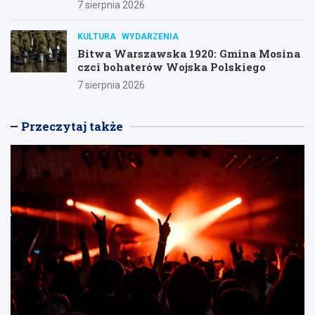
7 sierpnia 2026
KULTURA
WYDARZENIA
Bitwa Warszawska 1920: Gmina Mosina
czci bohaterów Wojska Polskiego
7 sierpnia 2026
Przeczytaj także