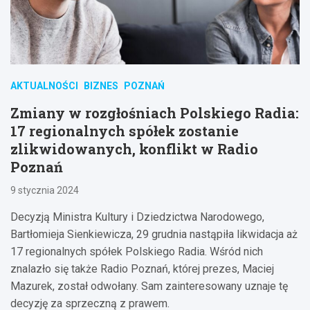
AKTUALNOŚCI
BIZNES
POZNAŃ
Zmiany w rozgłośniach Polskiego Radia:
17 regionalnych spółek zostanie
zlikwidowanych, konflikt w Radio
Poznań
9 stycznia 2024
Decyzją Ministra Kultury i Dziedzictwa Narodowego,
Bartłomieja Sienkiewicza, 29 grudnia nastąpiła likwidacja aż
17 regionalnych spółek Polskiego Radia. Wśród nich
znalazło się także Radio Poznań, której prezes, Maciej
Mazurek, został odwołany. Sam zainteresowany uznaje tę
decyzję za sprzeczną z prawem.