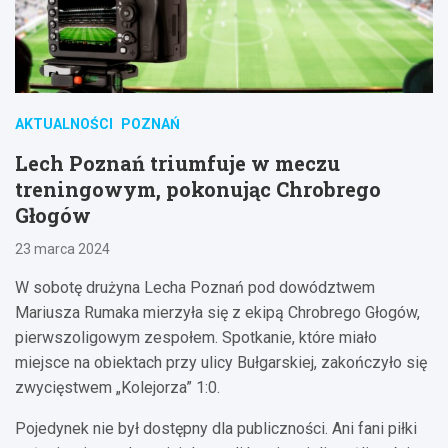
AKTUALNOŚCI
POZNAŃ
Lech Poznań triumfuje w meczu
treningowym, pokonując Chrobrego
Głogów
23 marca 2024
W sobotę drużyna Lecha Poznań pod dowództwem
Mariusza Rumaka mierzyła się z ekipą Chrobrego Głogów,
pierwszoligowym zespołem. Spotkanie, które miało
miejsce na obiektach przy ulicy Bułgarskiej, zakończyło się
zwycięstwem „Kolejorza” 1:0.
Pojedynek nie był dostępny dla publiczności. Ani fani piłki