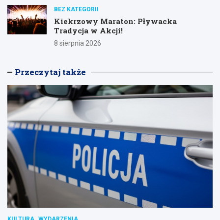
BEZ KATEGORII
Kiekrzowy Maraton: Pływacka
Tradycja w Akcji!
8 sierpnia 2026
Przeczytaj także
KULTURA
WYDARZENIA