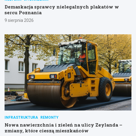
Demaskacja sprawcy nielegalnych plakatów w
sercu Poznania
9 sierpnia 2026
INFRASTRUKTURA
REMONTY
Nowa nawierzchnia i zieleń na ulicy Zeylanda –
zmiany, które cieszą mieszkańców