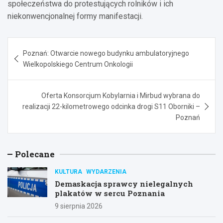
społeczeństwa do protestujących rolników i ich
niekonwencjonalnej formy manifestacji.
Nawigacja
Poznań: Otwarcie nowego budynku ambulatoryjnego
wpisu
Wielkopolskiego Centrum Onkologii
Oferta Konsorcjum Kobylarnia i Mirbud wybrana do
realizacji 22-kilometrowego odcinka drogi S11 Oborniki –
Poznań
Polecane
KULTURA
WYDARZENIA
Demaskacja sprawcy nielegalnych
plakatów w sercu Poznania
9 sierpnia 2026