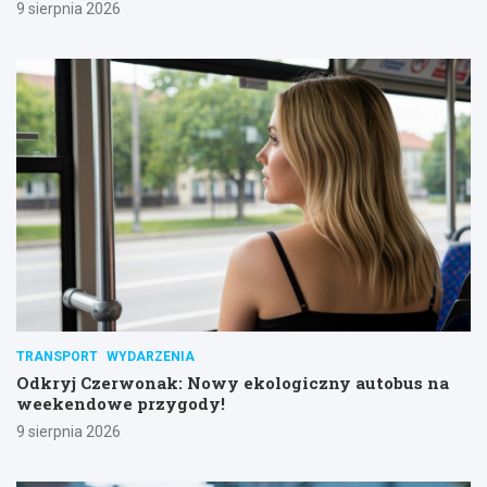
9 sierpnia 2026
TRANSPORT
WYDARZENIA
Odkryj Czerwonak: Nowy ekologiczny autobus na
weekendowe przygody!
9 sierpnia 2026