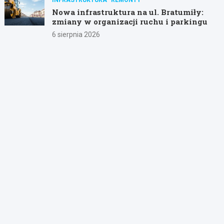
Nowa infrastruktura na ul. Bratumiły:
zmiany w organizacji ruchu i parkingu
6 sierpnia 2026