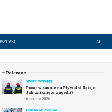
KONTAKT
Polecane
SPORT
WYPADKI
Pożar w saunie na Pływalni Rataje:
Jak uniknięto tragedii?
6 sierpnia 2026
EDUKACJA
ZDROWIE