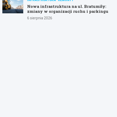
Nowa infrastruktura na ul. Bratumiły:
zmiany w organizacji ruchu i parkingu
6 sierpnia 2026