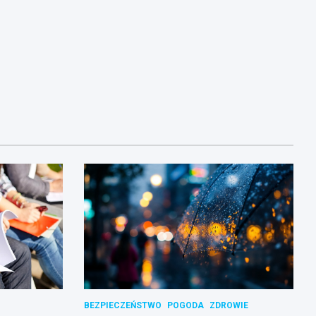
BEZPIECZEŃSTWO
POGODA
ZDROWIE