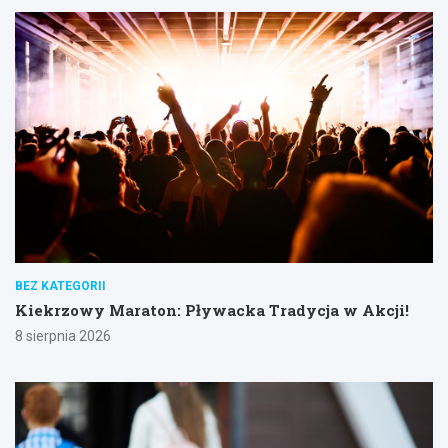
BEZ KATEGORII
Kiekrzowy Maraton: Pływacka Tradycja w Akcji!
8 sierpnia 2026