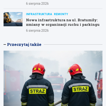
6 sierpnia 2026
INFRASTRUKTURA
REMONTY
Nowa infrastruktura na ul. Bratumiły:
zmiany w organizacji ruchu i parkingu
6 sierpnia 2026
Przeczytaj także