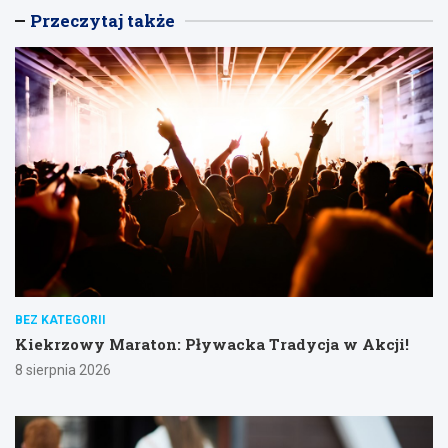
Przeczytaj także
BEZ KATEGORII
Kiekrzowy Maraton: Pływacka Tradycja w Akcji!
8 sierpnia 2026