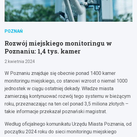
POZNAŃ
Rozwój miejskiego monitoringu w
Poznaniu: 1,4 tys. kamer
2 kwietnia 2024
W Poznaniu znajduje się obecnie ponad 1400 kamer
monitoringu miejskiego, co stanowi wzrost o niemal 1000
jednostek w ciągu ostatniej dekady. Władze miasta
zamierzają kontynuować rozwój tego systemu w bieżącym
roku, przeznaczając na ten cel ponad 3,5 miliona złotych –
takie informacje przekazał poznański magistrat.
Według oficjalnego komunikatu Urzędu Miasta Poznania, od
początku 2024 roku do sieci monitoringu miejskiego