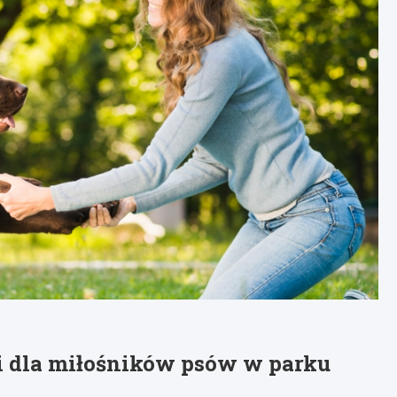
i dla miłośników psów w parku