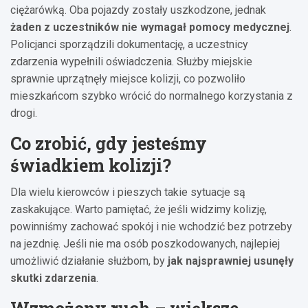
ciężarówką. Oba pojazdy zostały uszkodzone, jednak
żaden z uczestników nie wymagał pomocy medycznej
.
Policjanci sporządzili dokumentację, a uczestnicy
zdarzenia wypełnili oświadczenia. Służby miejskie
sprawnie uprzątnęły miejsce kolizji, co pozwoliło
mieszkańcom szybko wrócić do normalnego korzystania z
drogi.
Co zrobić, gdy jesteśmy
świadkiem kolizji?
Dla wielu kierowców i pieszych takie sytuacje są
zaskakujące. Warto pamiętać, że jeśli widzimy kolizję,
powinniśmy zachować spokój i nie wchodzić bez potrzeby
na jezdnię. Jeśli nie ma osób poszkodowanych, najlepiej
umożliwić działanie służbom, by
jak najsprawniej usunęły
skutki zdarzenia
.