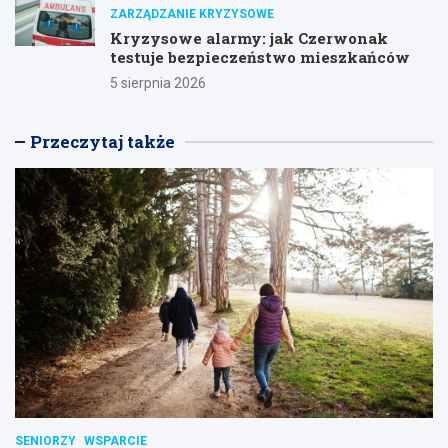
ZARZĄDZANIE KRYZYSOWE
Kryzysowe alarmy: jak Czerwonak
testuje bezpieczeństwo mieszkańców
5 sierpnia 2026
Przeczytaj także
SENIORZY
WSPARCIE