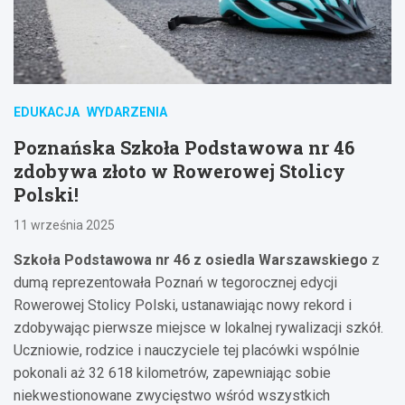
EDUKACJA
WYDARZENIA
Poznańska Szkoła Podstawowa nr 46
zdobywa złoto w Rowerowej Stolicy
Polski!
11 września 2025
Szkoła Podstawowa nr 46 z osiedla Warszawskiego
z
dumą reprezentowała Poznań w tegorocznej edycji
Rowerowej Stolicy Polski, ustanawiając nowy rekord i
zdobywając pierwsze miejsce w lokalnej rywalizacji szkół.
Uczniowie, rodzice i nauczyciele tej placówki wspólnie
pokonali aż 32 618 kilometrów, zapewniając sobie
niekwestionowane zwycięstwo wśród wszystkich