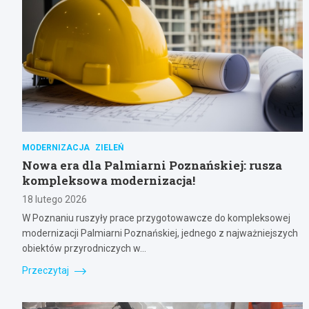
MODERNIZACJA
ZIELEŃ
Nowa era dla Palmiarni Poznańskiej: rusza
kompleksowa modernizacja!
18 lutego 2026
W Poznaniu ruszyły prace przygotowawcze do kompleksowej
modernizacji Palmiarni Poznańskiej, jednego z najważniejszych
obiektów przyrodniczych w…
Przeczytaj