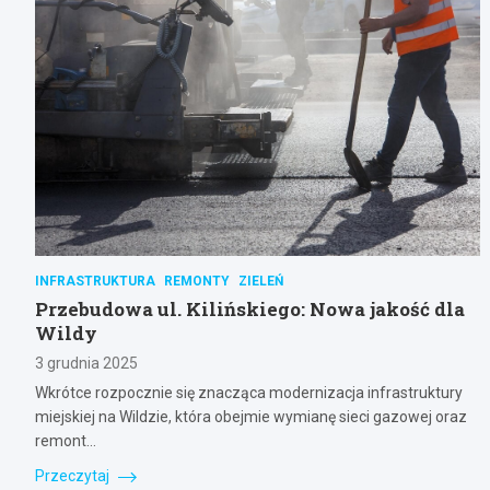
INFRASTRUKTURA
REMONTY
ZIELEŃ
Przebudowa ul. Kilińskiego: Nowa jakość dla
Wildy
3 grudnia 2025
Wkrótce rozpocznie się znacząca modernizacja infrastruktury
miejskiej na Wildzie, która obejmie wymianę sieci gazowej oraz
remont…
Przeczytaj