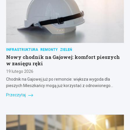
INFRASTRUKTURA
REMONTY
ZIELEŃ
Nowy chodnik na Gajowej: komfort pieszych
w zasięgu ręki
19 lutego 2026
Chodnik na Gajowej już po remoncie: większa wygoda dla
pieszych Mieszkańcy mogą już korzystać z odnowionego…
Przeczytaj