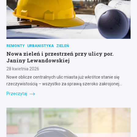
REMONTY
URBANISTYKA
ZIELEŃ
Nowa zieleń i przestrzeń przy ulicy por.
Janiny Lewandowskiej
28 kwietnia 2026
Nowe oblicze centralnych ulic miasta już wkrótce stanie się
rzeczywistością – wszystko za sprawą szeroko zakrojonej…
Przeczytaj