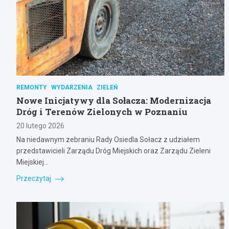
REMONTY
WYDARZENIA
ZIELEŃ
Nowe Inicjatywy dla Sołacza: Modernizacja
Dróg i Terenów Zielonych w Poznaniu
20 lutego 2026
Na niedawnym zebraniu Rady Osiedla Sołacz z udziałem
przedstawicieli Zarządu Dróg Miejskich oraz Zarządu Zieleni
Miejskiej…
Przeczytaj