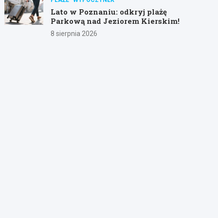
Lato w Poznaniu: odkryj plażę
Parkową nad Jeziorem Kierskim!
8 sierpnia 2026