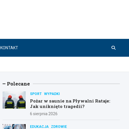
KONTAKT
Polecane
SPORT
WYPADKI
Pożar w saunie na Pływalni Rataje:
Jak uniknięto tragedii?
6 sierpnia 2026
EDUKACJA
ZDROWIE