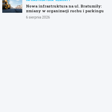
Nowa infrastruktura na ul. Bratumiły:
zmiany w organizacji ruchu i parkingu
6 sierpnia 2026