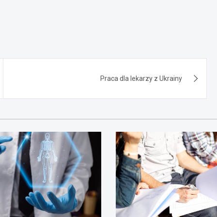
Praca dla lekarzy z Ukrainy