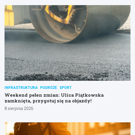
INFRASTRUKTURA
PODRÓŻE
SPORT
Weekend pełen zmian: Ulica Piątkowska
zamknięta, przygotuj się na objazdy!
8 sierpnia 2026