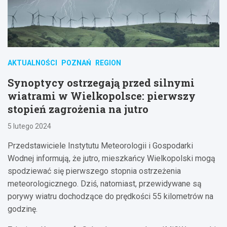
AKTUALNOŚCI
POZNAŃ
REGION
Synoptycy ostrzegają przed silnymi
wiatrami w Wielkopolsce: pierwszy
stopień zagrożenia na jutro
5 lutego 2024
Przedstawiciele Instytutu Meteorologii i Gospodarki
Wodnej informują, że jutro, mieszkańcy Wielkopolski mogą
spodziewać się pierwszego stopnia ostrzeżenia
meteorologicznego. Dziś, natomiast, przewidywane są
porywy wiatru dochodzące do prędkości 55 kilometrów na
godzinę.