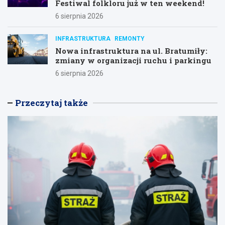
Festiwal folkloru już w ten weekend!
6 sierpnia 2026
INFRASTRUKTURA
REMONTY
Nowa infrastruktura na ul. Bratumiły:
zmiany w organizacji ruchu i parkingu
6 sierpnia 2026
Przeczytaj także