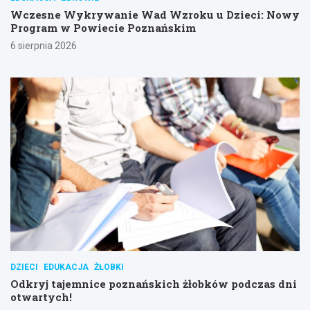
Wczesne Wykrywanie Wad Wzroku u Dzieci: Nowy
Program w Powiecie Poznańskim
6 sierpnia 2026
DZIECI
EDUKACJA
ŻŁOBKI
Odkryj tajemnice poznańskich żłobków podczas dni
otwartych!