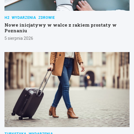
H2
WYDARZENIA
ZDROWIE
Nowe inicjatywy w walce z rakiem prostaty w
Poznaniu
5 sierpnia 2026