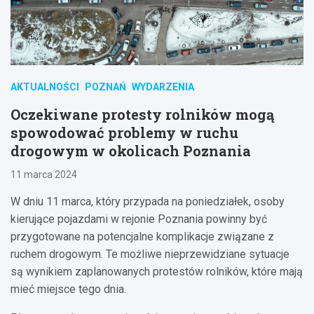
AKTUALNOŚCI
POZNAŃ
WYDARZENIA
Oczekiwane protesty rolników mogą
spowodować problemy w ruchu
drogowym w okolicach Poznania
11 marca 2024
W dniu 11 marca, który przypada na poniedziałek, osoby
kierujące pojazdami w rejonie Poznania powinny być
przygotowane na potencjalne komplikacje związane z
ruchem drogowym. Te możliwe nieprzewidziane sytuacje
są wynikiem zaplanowanych protestów rolników, które mają
mieć miejsce tego dnia.