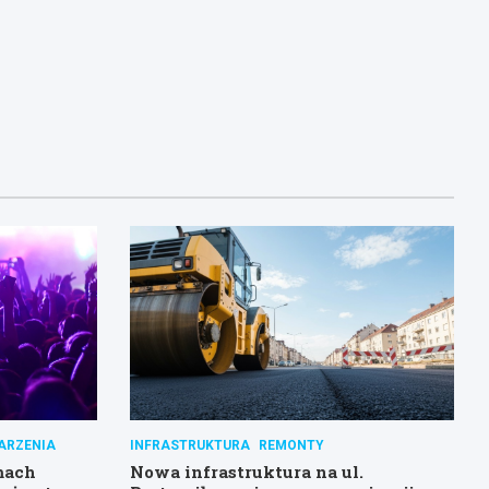
ARZENIA
INFRASTRUKTURA
REMONTY
mach
Nowa infrastruktura na ul.