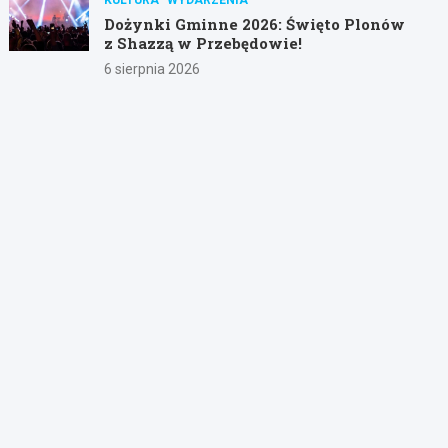
Dożynki Gminne 2026: Święto Plonów
z Shazzą w Przebędowie!
6 sierpnia 2026