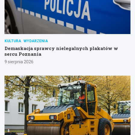
KULTURA
WYDARZENIA
Demaskacja sprawcy nielegalnych plakatów w
sercu Poznania
9 sierpnia 2026