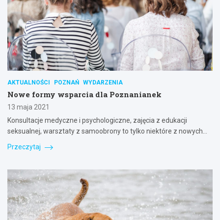
AKTUALNOŚCI
POZNAŃ
WYDARZENIA
Nowe formy wsparcia dla Poznanianek
13 maja 2021
Konsultacje medyczne i psychologiczne, zajęcia z edukacji
seksualnej, warsztaty z samoobrony to tylko niektóre z nowych…
Przeczytaj