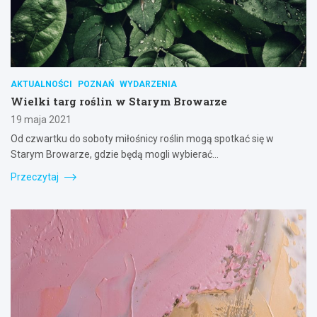
AKTUALNOŚCI
POZNAŃ
WYDARZENIA
Wielki targ roślin w Starym Browarze
19 maja 2021
Od czwartku do soboty miłośnicy roślin mogą spotkać się w
Starym Browarze, gdzie będą mogli wybierać…
Przeczytaj