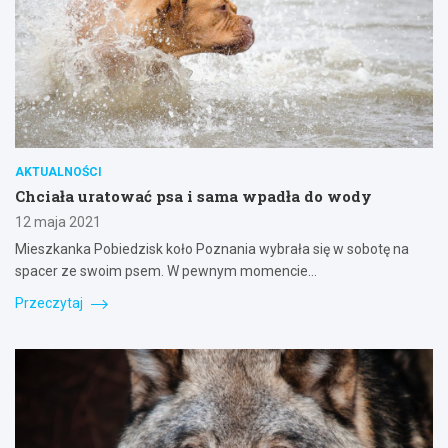
AKTUALNOŚCI
Chciała uratować psa i sama wpadła do wody
12 maja 2021
Mieszkanka Pobiedzisk koło Poznania wybrała się w sobotę na
spacer ze swoim psem. W pewnym momencie…
Przeczytaj