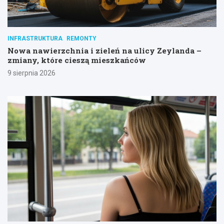
INFRASTRUKTURA
REMONTY
Nowa nawierzchnia i zieleń na ulicy Zeylanda –
zmiany, które cieszą mieszkańców
9 sierpnia 2026