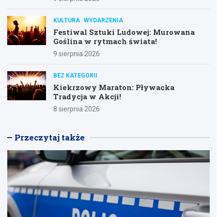
KULTURA
WYDARZENIA
Festiwal Sztuki Ludowej: Murowana
Goślina w rytmach świata!
9 sierpnia 2026
BEZ KATEGORII
Kiekrzowy Maraton: Pływacka
Tradycja w Akcji!
8 sierpnia 2026
Przeczytaj także