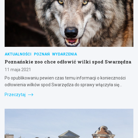
AKTUALNOŚCI
POZNAŃ
WYDARZENIA
Poznańskie zoo chce odłowić wilki spod Swarzędza
11 maja 2021
Po opublikowaniu pewien czas temu informacji o konieczności
odłowienia wilków spod Swarzędza do sprawy włączyła się…
Przeczytaj