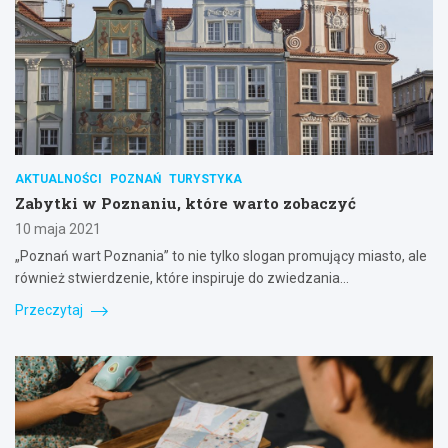
AKTUALNOŚCI
POZNAŃ
TURYSTYKA
Zabytki w Poznaniu, które warto zobaczyć
10 maja 2021
„Poznań wart Poznania” to nie tylko slogan promujący miasto, ale
również stwierdzenie, które inspiruje do zwiedzania…
Przeczytaj