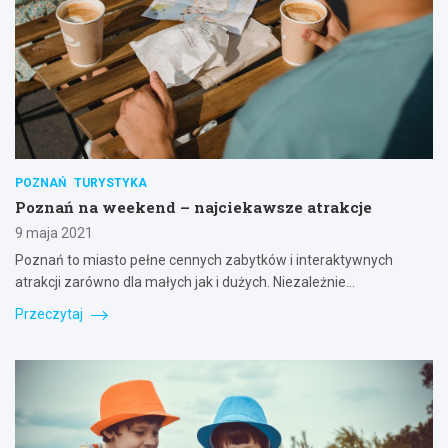
POZNAŃ
TURYSTYKA
Poznań na weekend – najciekawsze atrakcje
9 maja 2021
Poznań to miasto pełne cennych zabytków i interaktywnych
atrakcji zarówno dla małych jak i dużych. Niezależnie…
Przeczytaj