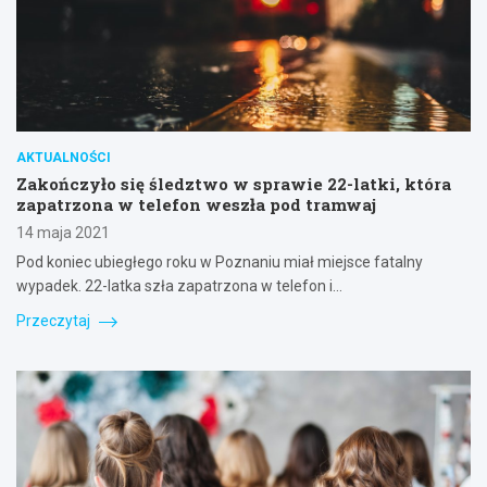
AKTUALNOŚCI
Zakończyło się śledztwo w sprawie 22-latki, która
zapatrzona w telefon weszła pod tramwaj
14 maja 2021
Pod koniec ubiegłego roku w Poznaniu miał miejsce fatalny
wypadek. 22-latka szła zapatrzona w telefon i…
Przeczytaj