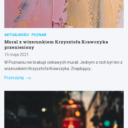
AKTUALNOŚCI
POZNAŃ
Mural z wizerunkiem Krzysztofa Krawczyka
przeniesiony
15 maja 2021
W Poznaniu nie brakuje ciekawych murali. Jednym z nich był ten z
wizerunkiem Krzysztofa Krawczyka. Znajdujący…
Przeczytaj